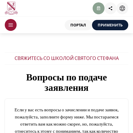
ПОРТАЛ
ПРИМЕНИТЬ
СВЯЖИТЕСЬ СО ШКОЛОЙ СВЯТОГО СТЕФАНА
Вопросы по подаче
заявления
Если у вас есть вопросы о зачислении и подаче заявок,
пожалуйста, заполните форму ниже. Мы постараемся
ответить вам как можно скорее, но, пожалуйста,
отнеситесь к этому с пониманием, так как количество