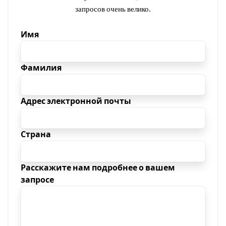
запросов очень велико.
Имя
Фамилия
Адрес электронной почты
Страна
Расскажите нам подробнее о вашем
запросе