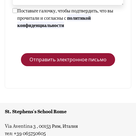
Поставьте галочку, чтобы подтвердить, что вы
политикой
прочитали и согласны с
конфиденциальности
Отправить электронное письмо
St. Stephens's School Rome
Via Aventina 3 , 00153 Рим, Италия
тел: +39 065750605